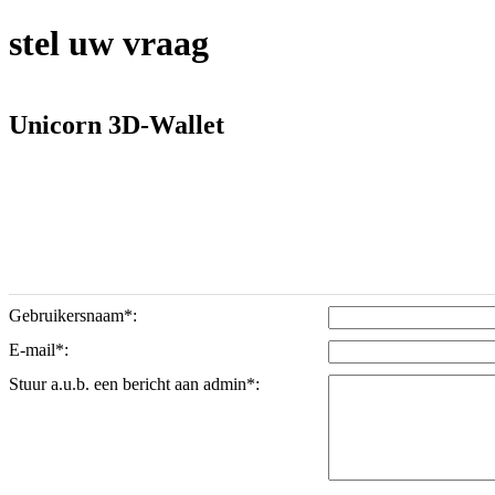
stel uw vraag
Unicorn 3D-Wallet
Gebruikersnaam*:
E-mail*:
Stuur a.u.b. een bericht aan admin*: