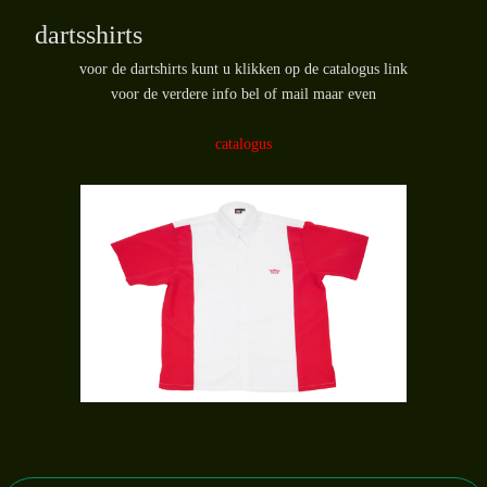
dartsshirts
voor de dartshirts kunt u klikken op de catalogus link
voor de verdere info bel of mail maar even
catalogus