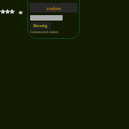
zoeken
Geavanceerd zoeken